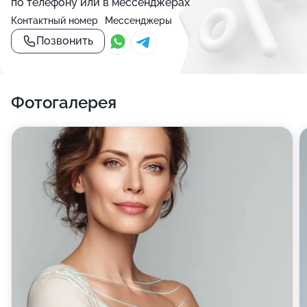
по телефону или в мессенджерах
Контактный номер
Мессенджеры
Позвонить
Фотогалерея