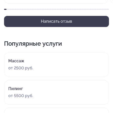
Результатом процедуры полностью довольна.
Рекомендую.
Написать отзыв
Популярные услуги
Массаж
от 2500 руб.
Пилинг
от 5500 руб.