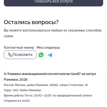
Показать все услуги
Остались вопросы?
Вы можете воспользоваться любым из указанных способов
связи
Контактный номер
Мессенджеры
Позвонить
© Клиника инновационной косметологии Gen87 на метро
Раменки, 2026
Россия, Москва, район Раменки, 119192, улица Столетова, 19
Округ ЗАО, Район Раменки
Время работы: Пн-вс: 10:00—21:00; по предварительной записи
Откроемся в 10:00