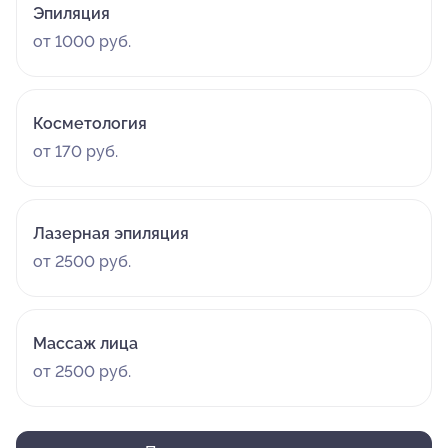
Эпиляция
от 1000 руб.
Косметология
от 170 руб.
Лазерная эпиляция
от 2500 руб.
Массаж лица
от 2500 руб.