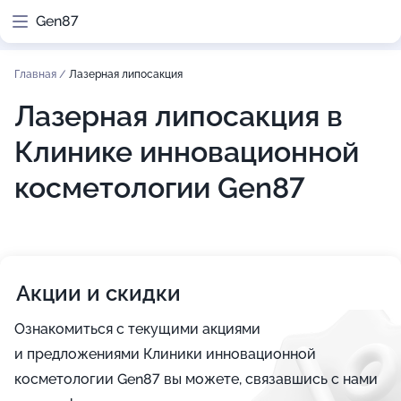
Gen87
Главная
/
Лазерная липосакция
Лазерная липосакция в
Клинике инновационной
косметологии Gen87
Акции и скидки
Ознакомиться с текущими акциями
и предложениями Клиники инновационной
косметологии Gen87 вы можете, связавшись с нами